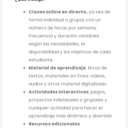
Clases online en directo,
ya sea de
forma individual o grupal, con un
número de horas por semana,
frecuencia y duración variables
según las necesidades, la
disponibilidad y los objetivos de cada
estudiante.
Material de aprendizaje
: libros de
textos, materiales en línea. videos,
audios y otros material digitalizado.
Actividades interactivas
: juegos,
proyectos individuales o grupales y
cualquier actividad para hacer el
aprendizaje más dinámico y divertido.
Recursos adicionales
: