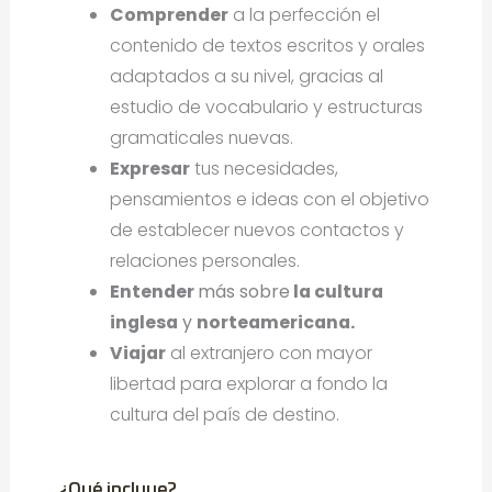
Comprender
a la perfección el
contenido de textos escritos y orales
adaptados a su nivel, gracias al
estudio de vocabulario y estructuras
gramaticales nuevas.
Expresar
tus necesidades,
pensamientos e ideas con el objetivo
de establecer nuevos contactos y
relaciones personales.
Entender
más sobre
la cultura
inglesa
y
norteamericana
.
Viajar
al extranjero con mayor
libertad para explorar a fondo la
cultura del país de destino.
¿Qué incluye?