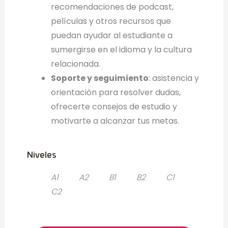
recomendaciones de podcast,
películas y otros recursos que
puedan ayudar al estudiante a
sumergirse en el idioma y la cultura
relacionada.
Soporte y seguimiento
: asistencia y
orientación para resolver dudas,
ofrecerte consejos de estudio y
motivarte a alcanzar tus metas.
Niveles
A1
A2
B1
B2
C1
C2