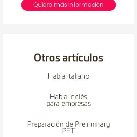
Quiero más información
Otros artículos
Habla italiano
Habla inglés
para empresas
Preparación de Preliminary
PET