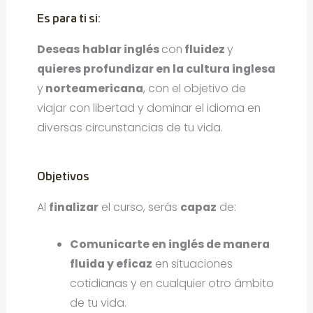
Es para ti si:
Deseas
hablar inglés
con
fluidez
y
quieres profundizar en la cultura inglesa
y
norteamericana
, con el objetivo de
viajar con libertad y dominar el idioma en
diversas circunstancias de tu vida.
Objetivos
Al
finalizar
el curso, serás
capaz
de:
Comunicarte en inglés de manera
fluida y eficaz
en situaciones
cotidianas y en cualquier otro ámbito
de tu vida.