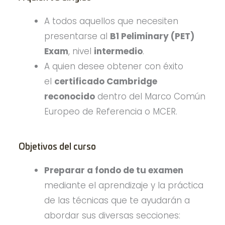
A todos aquellos que necesiten
presentarse al
B1 Peliminary (PET)
Exam
, nivel
intermedio
.
A quien desee obtener con éxito
el
certificado Cambridge
reconocido
dentro del Marco Común
Europeo de Referencia o MCER.
Objetivos del curso
Preparar a fondo de tu examen
mediante el aprendizaje y la práctica
de las técnicas que te ayudarán a
abordar sus diversas secciones: