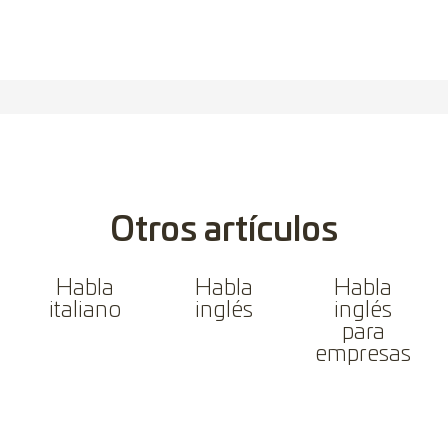
Otros artículos
Habla
Habla
Habla
italiano
inglés
inglés
para
empresas