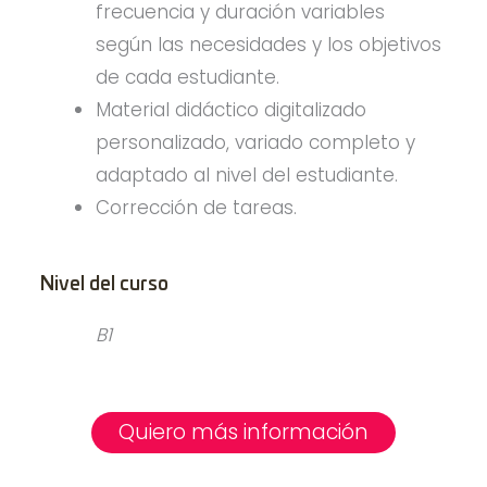
frecuencia y duración variables
según las necesidades y los objetivos
de cada estudiante.
Material didáctico digitalizado
personalizado, variado completo y
adaptado al nivel del estudiante.
Corrección de tareas.
Nivel del curso
B1
Quiero más información