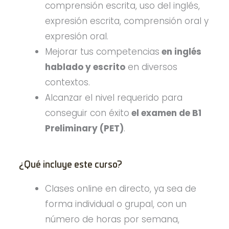
comprensión escrita, uso del inglés,
expresión escrita, comprensión oral y
expresión oral.
Mejorar tus competencias
en inglés
hablado y escrito
en diversos
contextos.
Alcanzar el nivel requerido para
conseguir con éxito
el examen de B1
Preliminary (PET)
.
¿Qué incluye este curso?
Clases online en directo, ya sea de
forma individual o grupal, con un
número de horas por semana,