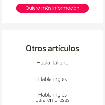
Quiero más información
Otros artículos
Habla italiano
Habla inglés
Habla inglés
para empresas