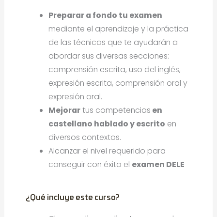
Preparar a fondo tu examen
mediante el aprendizaje y la práctica
de las técnicas que te ayudarán a
abordar sus diversas secciones:
comprensión escrita, uso del inglés,
expresión escrita, comprensión oral y
expresión oral.
Mejorar
tus competencias
en
castellano hablado y escrito
en
diversos contextos.
Alcanzar el nivel requerido para
conseguir con éxito el
examen DELE
¿Qué incluye este curso?