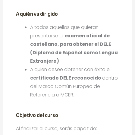
A quién va dirigido
A todos aquellos que quieran
presentarse al
examen oficial de
castellano, para obtener el DELE
(
Diploma de Español como Lengua
Extranjera)
A quien desee obtener con éxito el
certificado DELE reconocido
dentro
del Marco Común Europeo de
Referencia o MCER.
Objetivo del curso
Al finalizar el curso, serás capaz de: