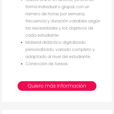
forma individual o grupal, con un
número de horas por semana,
frecuencia y duración variables según
las necesidades y los objetivos de
cada estudiante.
Material didáctico digitalizado
personalizado, variado completo y
adaptado al nivel del estudiante.
Corrección de tareas.
Quiero más información