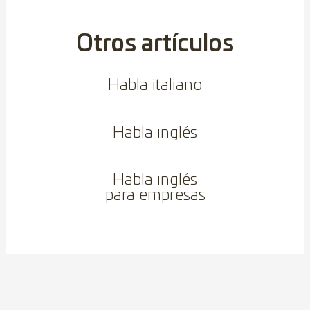
Otros artículos
Habla italiano
Habla inglés
Habla inglés
para empresas