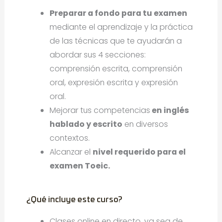
Preparar a fondo para tu examen
mediante el aprendizaje y la práctica
de las técnicas que te ayudarán a
abordar sus 4 secciones:
comprensión escrita, comprensión
oral, expresión escrita y expresión
oral.
Mejorar tus competencias
en inglés
hablado y escrito
en diversos
contextos.
Alcanzar el
nivel requerido para el
examen Toeic.
¿Qué incluye este curso?
Clases online en directo, ya sea de